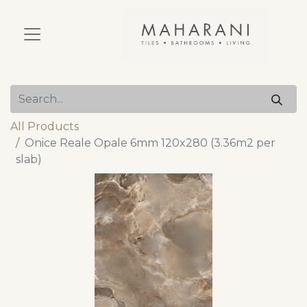
All Products
Onice Reale Opale 6mm 120x280 (3.36m2 per
slab)